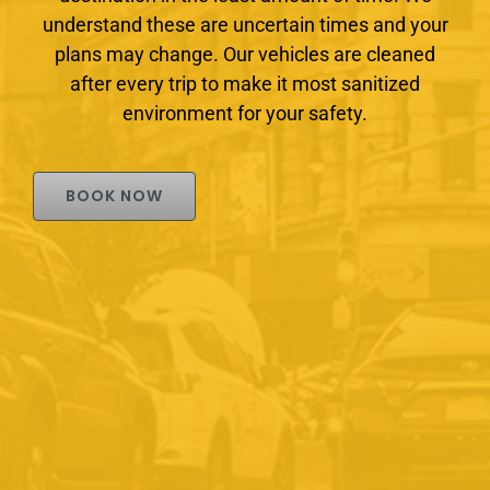
understand these are uncertain times and your
plans may change. Our vehicles are cleaned
after every trip to make it most sanitized
environment for your safety.
BOOK NOW