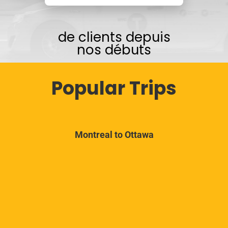
de clients depuis
nos débuts
Popular Trips
Montreal to Ottawa