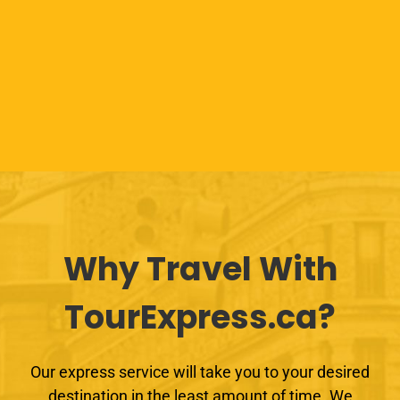
Why Travel With
TourExpress.ca?
Our express service will take you to your desired
destination in the least amount of time. We