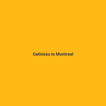
Gatineau to Montreal