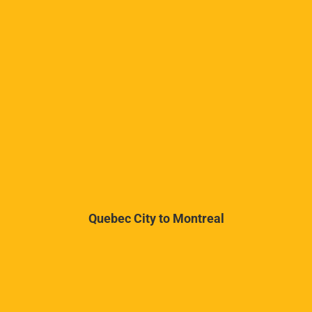
Quebec City to Montreal