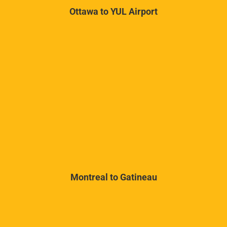
Ottawa to YUL Airport
Montreal to Gatineau