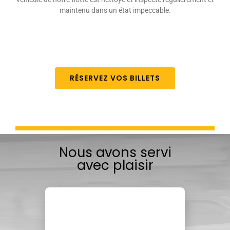
maintenu dans un état impeccable.
RÉSERVEZ VOS BILLETS
Nous avons servi
avec plaisir