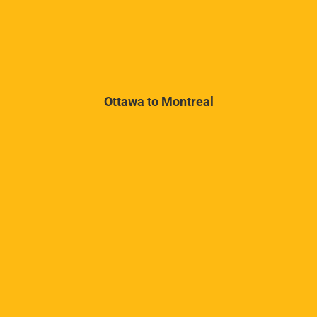
Ottawa to Montreal