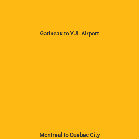
Gatineau to YUL Airport
Montreal to Quebec City