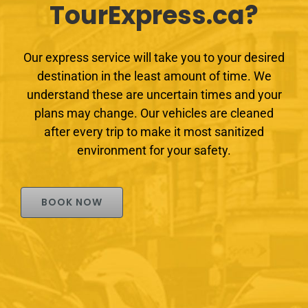
TourExpress.ca?
Our express service will take you to your desired
destination in the least amount of time. We
understand these are uncertain times and your
plans may change. Our vehicles are cleaned
after every trip to make it most sanitized
environment for your safety.
BOOK NOW