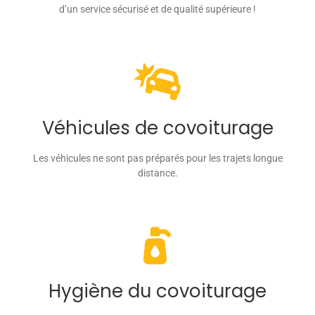
d’un service sécurisé et de qualité supérieure !
Véhicules de covoiturage
Les véhicules ne sont pas préparés pour les trajets longue
distance.
Hygiène du covoiturage