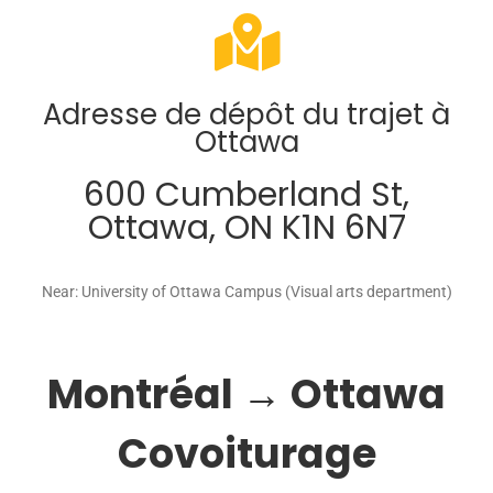
Adresse de dépôt du trajet à
Ottawa
600 Cumberland St,
Ottawa, ON K1N 6N7
Near: University of Ottawa Campus (Visual arts department)
Montréal → Ottawa
Covoiturage