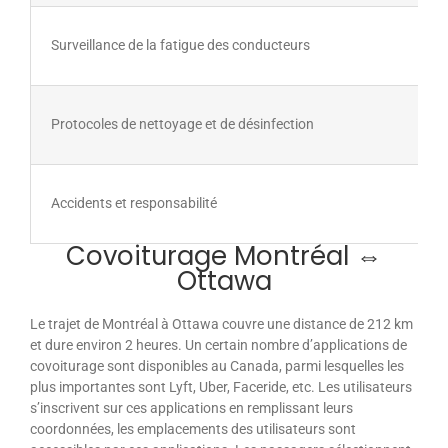
Surveillance de la fatigue des conducteurs
Protocoles de nettoyage et de désinfection
Accidents et responsabilité
Covoiturage Montréal ⇔
Ottawa
Le trajet de Montréal à Ottawa couvre une distance de 212 km
et dure environ 2 heures. Un certain nombre d’applications de
covoiturage sont disponibles au Canada, parmi lesquelles les
plus importantes sont Lyft, Uber, Faceride, etc. Les utilisateurs
s’inscrivent sur ces applications en remplissant leurs
coordonnées, les emplacements des utilisateurs sont