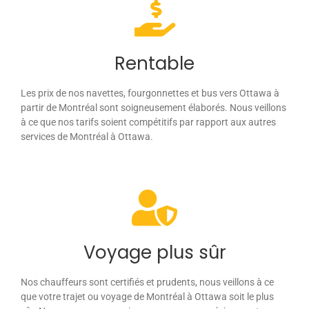
Rentable
Les prix de nos navettes, fourgonnettes et bus vers Ottawa à
partir de Montréal sont soigneusement élaborés. Nous veillons
à ce que nos tarifs soient compétitifs par rapport aux autres
services de Montréal à Ottawa.
Voyage plus sûr
Nos chauffeurs sont certifiés et prudents, nous veillons à ce
que votre trajet ou voyage de Montréal à Ottawa soit le plus