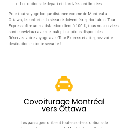
Les options de départ et d’arrivée sont limitées
Pour tout voyage longue distance comme de Montréal à
Ottawa, le confort et la sécurité doivent être prioritaires. Tour
Express offre une satisfaction client à 100 %, tous nos services
sont conviviaux avec de multiples options disponibles.
Réservez votre voyage avec Tour Express et atteignez votre
destination en toute sécurité !
Covoiturage Montréal
vers Ottawa
Les passagers utilisent toutes sortes d’options de