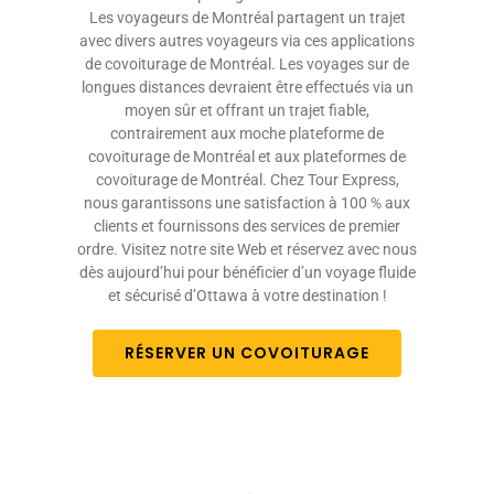
Les voyageurs de Montréal partagent un trajet
avec divers autres voyageurs via ces applications
de covoiturage de Montréal. Les voyages sur de
longues distances devraient être effectués via un
moyen sûr et offrant un trajet fiable,
contrairement aux moche plateforme de
covoiturage de Montréal et aux plateformes de
covoiturage de Montréal. Chez Tour Express,
nous garantissons une satisfaction à 100 % aux
clients et fournissons des services de premier
ordre. Visitez notre site Web et réservez avec nous
dès aujourd’hui pour bénéficier d’un voyage fluide
et sécurisé d’Ottawa à votre destination !
RÉSERVER UN COVOITURAGE