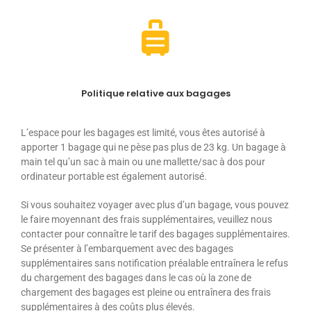
Politique relative aux bagages
L’espace pour les bagages est limité, vous êtes autorisé à
apporter 1 bagage qui ne pèse pas plus de 23 kg. Un bagage à
main tel qu’un sac à main ou une mallette/sac à dos pour
ordinateur portable est également autorisé.
Si vous souhaitez voyager avec plus d’un bagage, vous pouvez
le faire moyennant des frais supplémentaires, veuillez nous
contacter pour connaître le tarif des bagages supplémentaires.
Se présenter à l’embarquement avec des bagages
supplémentaires sans notification préalable entraînera le refus
du chargement des bagages dans le cas où la zone de
chargement des bagages est pleine ou entraînera des frais
supplémentaires à des coûts plus élevés.