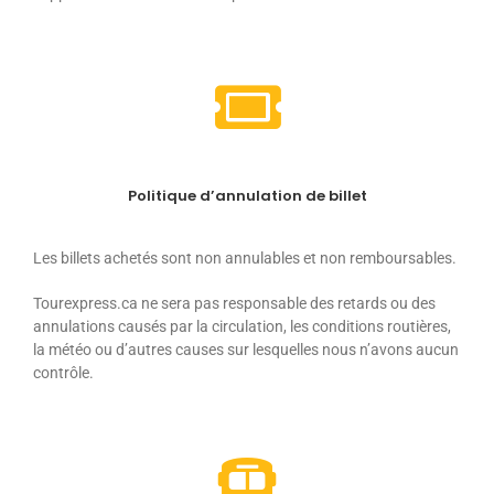
Politique d’annulation de billet
Les billets achetés sont non annulables et non remboursables.
Tourexpress.ca ne sera pas responsable des retards ou des
annulations causés par la circulation, les conditions routières,
la météo ou d’autres causes sur lesquelles nous n’avons aucun
contrôle.