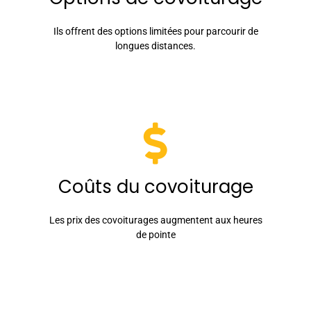
Ils offrent des options limitées pour parcourir de
longues distances.
Coûts du covoiturage
Les prix des covoiturages augmentent aux heures
de pointe