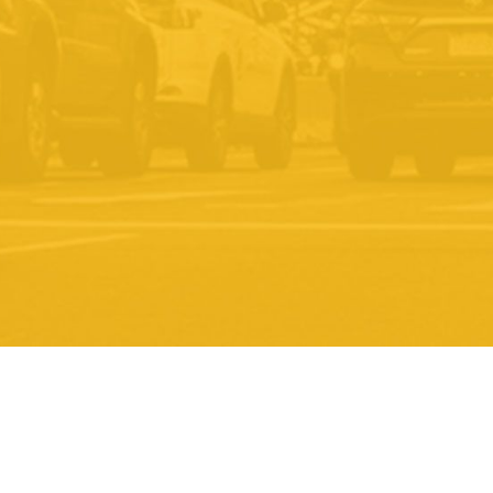
Conditions