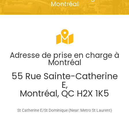
Montréal
Adresse de prise en charge à
Montréal
55 Rue Sainte-Catherine
E,
Montréal, QC H2X 1K5
St Catherine E/St Dominique (Near: Metro St Laurent)