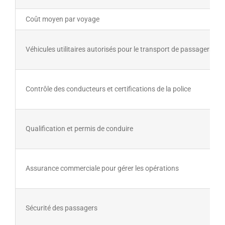
Coût moyen par voyage
Véhicules utilitaires autorisés pour le transport de passagers
Contrôle des conducteurs et certifications de la police
Qualification et permis de conduire
Assurance commerciale pour gérer les opérations
Sécurité des passagers