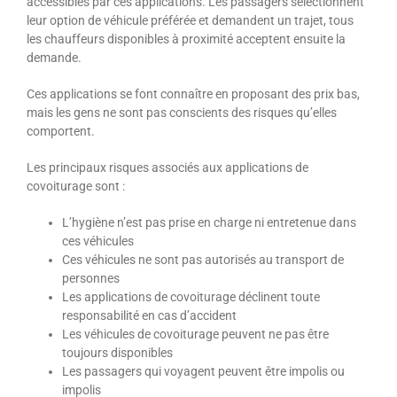
accessibles par ces applications. Les passagers sélectionnent
leur option de véhicule préférée et demandent un trajet, tous
les chauffeurs disponibles à proximité acceptent ensuite la
demande.
Ces applications se font connaître en proposant des prix bas,
mais les gens ne sont pas conscients des risques qu’elles
comportent.
Les principaux risques associés aux applications de
covoiturage sont :
L’hygiène n’est pas prise en charge ni entretenue dans
ces véhicules
Ces véhicules ne sont pas autorisés au transport de
personnes
Les applications de covoiturage déclinent toute
responsabilité en cas d’accident
Les véhicules de covoiturage peuvent ne pas être
toujours disponibles
Les passagers qui voyagent peuvent être impolis ou
impolis