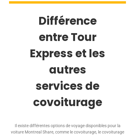
Différence
entre Tour
Express et les
autres
services de
covoiturage
Il existe différentes options de voyage disponibles pour la
voiture Montreal Share, comme le covoiturage, le covoiturage