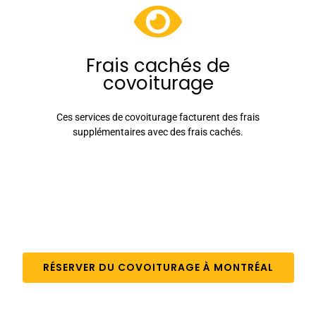
Frais cachés de
covoiturage
Ces services de covoiturage facturent des frais
supplémentaires avec des frais cachés.
RÉSERVER DU COVOITURAGE À MONTRÉAL