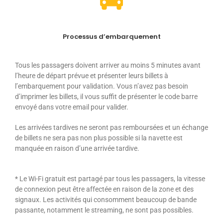
Processus d’embarquement
Tous les passagers doivent arriver au moins 5 minutes avant
l’heure de départ prévue et présenter leurs billets à
l’embarquement pour validation. Vous n’avez pas besoin
d’imprimer les billets, il vous suffit de présenter le code barre
envoyé dans votre email pour valider.
Les arrivées tardives ne seront pas remboursées et un échange
de billets ne sera pas non plus possible si la navette est
manquée en raison d’une arrivée tardive.
* Le Wi-Fi gratuit est partagé par tous les passagers, la vitesse
de connexion peut être affectée en raison de la zone et des
signaux. Les activités qui consomment beaucoup de bande
passante, notamment le streaming, ne sont pas possibles.