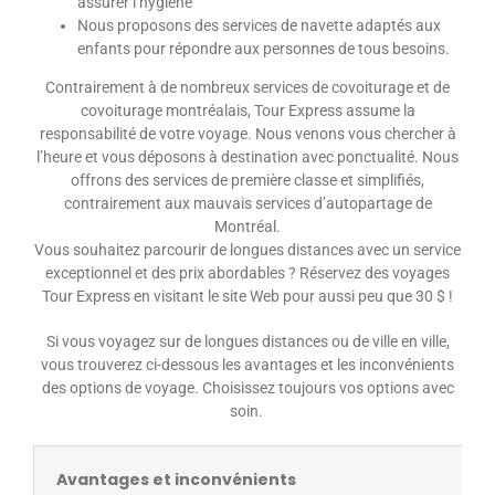
assurer l’hygiène
Nous proposons des services de navette adaptés aux
enfants pour répondre aux personnes de tous besoins.
Contrairement à de nombreux services de covoiturage et de
covoiturage montréalais, Tour Express assume la
responsabilité de votre voyage. Nous venons vous chercher à
l’heure et vous déposons à destination avec ponctualité. Nous
offrons des services de première classe et simplifiés,
contrairement aux mauvais services d’autopartage de
Montréal.
Vous souhaitez parcourir de longues distances avec un service
exceptionnel et des prix abordables ? Réservez des voyages
Tour Express en visitant le site Web pour aussi peu que 30 $ !
Si vous voyagez sur de longues distances ou de ville en ville,
vous trouverez ci-dessous les avantages et les inconvénients
des options de voyage. Choisissez toujours vos options avec
soin.
Avantages et inconvénients