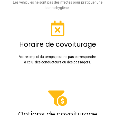
Les véhicules ne sont pas désinfectés pour pratiquer une
bonne hygiène.
Horaire de covoiturage
Votre emploi du temps peut ne pas correspondre
à celui des conducteurs ou des passagers.
Options de covoiturage