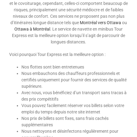
et le covoiturage, cependant, celles-ci comportent beaucoup de
risques, principalement une sécurité médiocre et de faibles
niveaux de confort. Ces services ne proposent pas non plus
d’itinéraires longue distance tels que
Montréal vers Ottawa
ou
Ottawa à Montréal
. Le service de navette en minibus Tour
Express est la meilleure option lorsqu’il s’agit de parcourir de
longues distances.
Voici pourquoi Tour Express est la meilleure option :
Nos flottes sont bien entretenues
Nous embauchons des chauffeurs professionnels et
certifiés uniquement pour fournir des services de qualité
supérieure.
Avec nous, vous bénéficiez d’un transport sans tracas à
des prix compétitifs
Vous pouvez facilement réserver vos billets selon votre
emploi du temps depuis notre site internet
Nos prix de billets sont fixes, sans frais cachés
supplémentaires
Nous nettoyons et désinfectons régulièrement pour